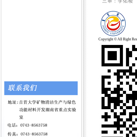
三审：李佑稷
Copyright © All 