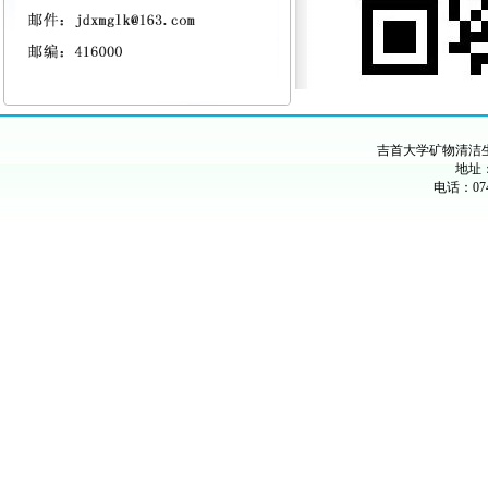
吉首大学矿物清洁
地址：
电话：074