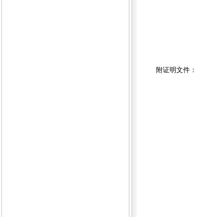
附证明文件：