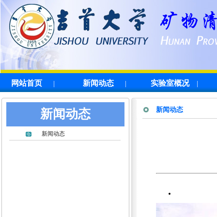
网站首页
新闻动态
实验室概况
|
|
|
新闻动态
新闻动态
新闻动态