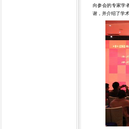
向参会的专家学
谢，并介绍了学