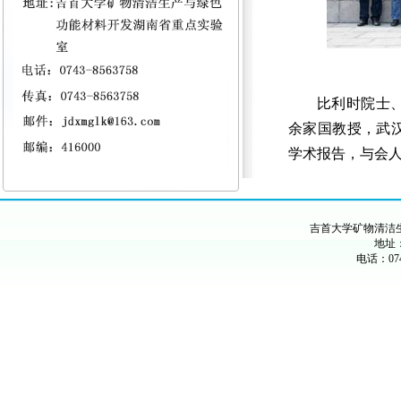
比利时院士
余家国教授，武
学术报告，与会
吉首大学矿物清洁
地址：
电话：074