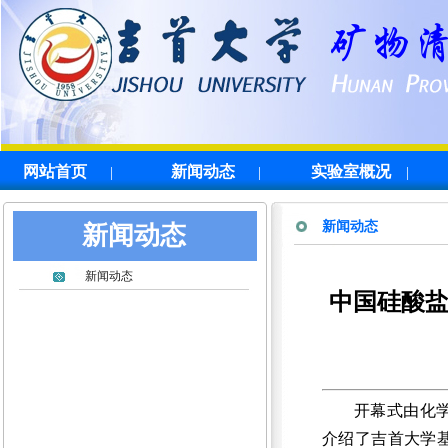
网站首页
新闻动态
实验室概况
|
|
|
新闻动态
新闻动态
新闻动态
中国硅酸盐
开幕式由化
介绍了吉首大学