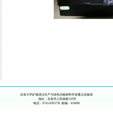
吉首大学矿物清洁生产与绿色功能材料开发重点实验室
地址：吉首市人民南路120号
电话：0743-8563758 邮编：416000