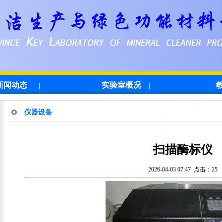
新闻动态
实验室概况
|
|
仪器设备
扫描酶标仪
2026-04-03 07:47 点击：
25