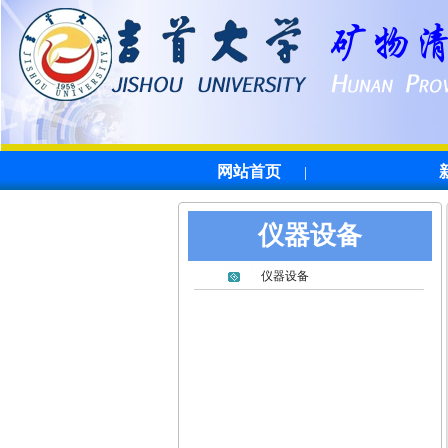
网站首页
|
仪器设备
仪器设备