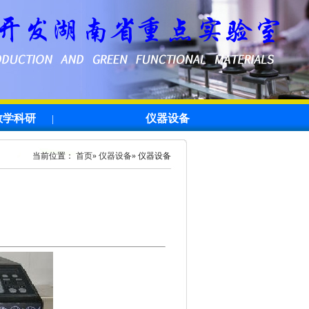
教学科研
仪器设备
|
当前位置：
首页
»
仪器设备
» 仪器设备