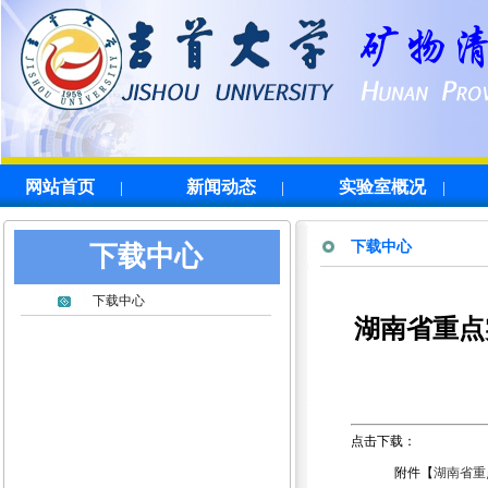
网站首页
新闻动态
实验室概况
|
|
|
下载中心
下载中心
下载中心
湖南省重点
点击下载：
附件【
湖南省重