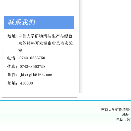
吉首大学矿物清洁
地址：
电话：074